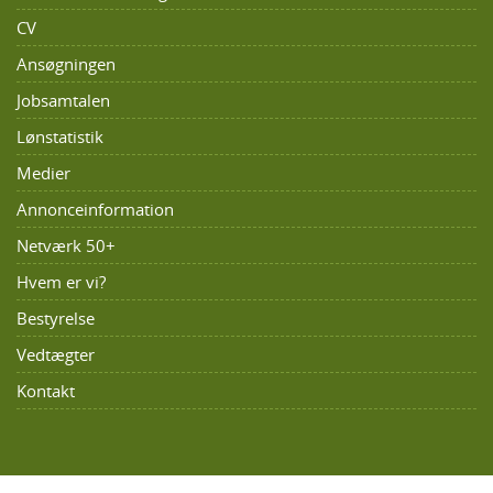
CV
Ansøgningen
Jobsamtalen
Lønstatistik
Medier
Annonceinformation
Netværk 50+
Hvem er vi?
Bestyrelse
Vedtægter
Kontakt