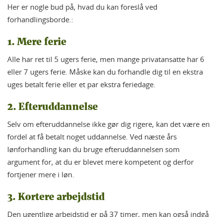
Her er nogle bud på, hvad du kan foreslå ved
forhandlingsborde.:
1. Mere ferie
Alle har ret til 5 ugers ferie, men mange privatansatte har 6
eller 7 ugers ferie. Måske kan du forhandle dig til en ekstra
uges betalt ferie eller et par ekstra feriedage.
2. Efteruddannelse
Selv om efteruddannelse ikke gør dig rigere, kan det være en
fordel at få betalt noget uddannelse. Ved næste års
lønforhandling kan du bruge efteruddannelsen som
argument for, at du er blevet mere kompetent og derfor
fortjener mere i løn.
3. Kortere arbejdstid
Den ugentlige arbejdstid er på 37 timer, men kan også indgå