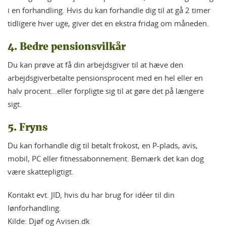
i en forhandling. Hvis du kan forhandle dig til at gå 2 timer
tidligere hver uge, giver det en ekstra fridag om måneden.
4. Bedre pensionsvilkår
Du kan prøve at få din arbejdsgiver til at hæve den
arbejdsgiverbetalte pensionsprocent med en hel eller en
halv procent...eller forpligte sig til at gøre det på længere
sigt.
5.
Fryns
Du kan forhandle dig til betalt frokost, en P-plads, avis,
mobil, PC eller fitnessabonnement. Bemærk det kan dog
være skattepligtigt.
Kontakt evt. JID, hvis du har brug for idéer til din
lønforhandling.
Kilde: Djøf og Avisen.dk