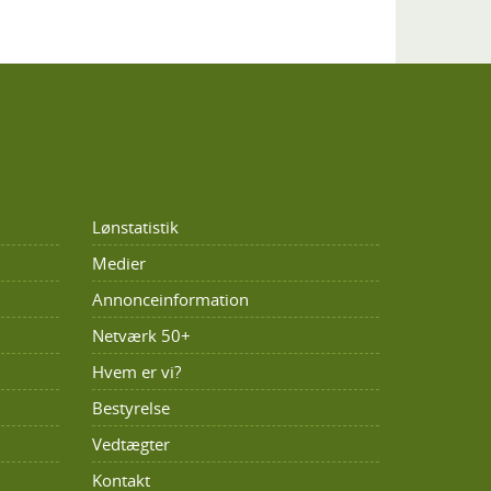
Lønstatistik
Medier
Annonceinformation
Netværk 50+
Hvem er vi?
Bestyrelse
Vedtægter
Kontakt