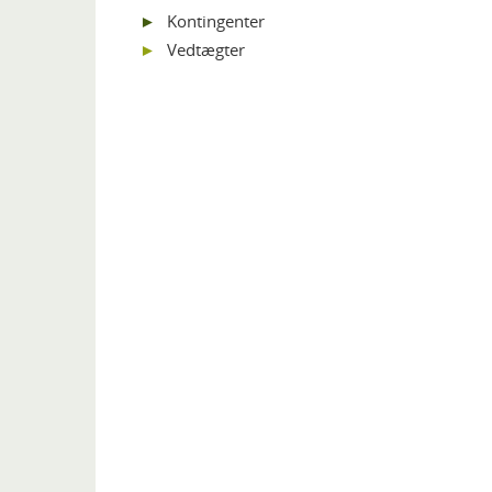
Kontingenter
Vedtægter