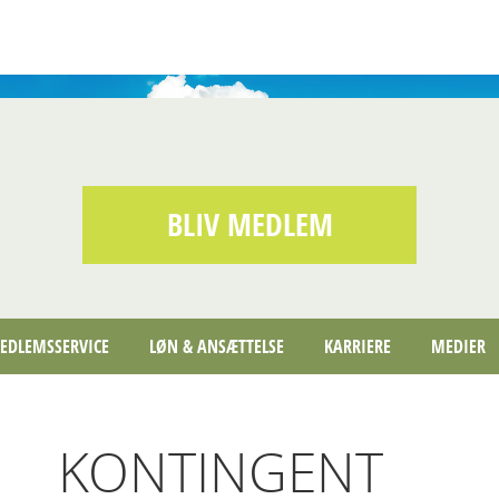
BLIV MEDLEM
EDLEMSSERVICE
LØN & ANSÆTTELSE
KARRIERE
MEDIER
KONTINGENT