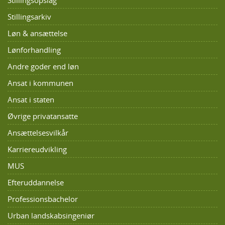
Stillingsarkiv
Løn & ansættelse
Lønforhandling
Andre goder end løn
Ansat i kommunen
Ansat i staten
Øvrige privatansatte
Ansættelsesvilkår
Karriereudvikling
MUS
Efteruddannelse
Professionsbachelor
Urban landskabsingeniør