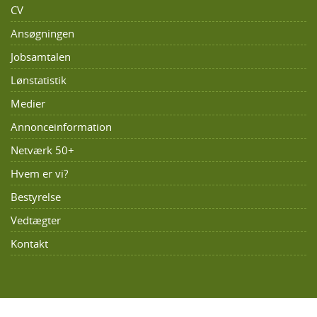
CV
Ansøgningen
Jobsamtalen
Lønstatistik
Medier
Annonceinformation
Netværk 50+
Hvem er vi?
Bestyrelse
Vedtægter
Kontakt