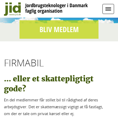
BLIV MEDLEM
FIRMABIL
... eller et skattepligtigt
gode?
En del medlemmer får stillet bil til rådighed af deres
arbejdsgiver. Det er skattemæssigt vigtigt at få fastlagt,
om der er tale om privat kørsel eller ej.