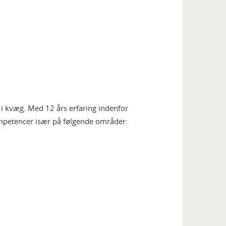
i kvæg. Med 12 års erfaring indenfor
mpetencer især på følgende områder: