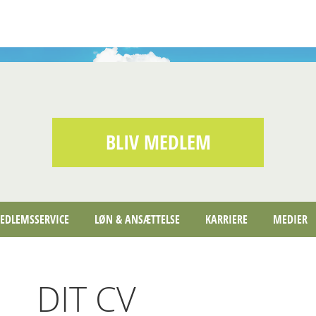
BLIV MEDLEM
EDLEMSSERVICE
LØN & ANSÆTTELSE
KARRIERE
MEDIER
DIT CV