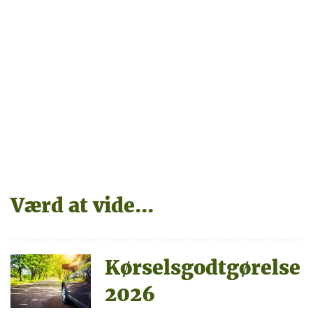
Værd at vide...
Kørselsgodtgørelse
2026