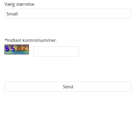
Vælg størrelse
*Indtast kontrolnummer: