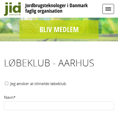
BLIV MEDLEM
LØBEKLUB - AARHUS
Jeg ønsker at tilmelde løbeklub
Navn*