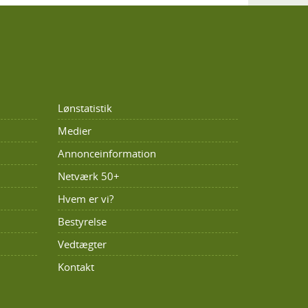
Lønstatistik
Medier
Annonceinformation
Netværk 50+
Hvem er vi?
Bestyrelse
Vedtægter
Kontakt