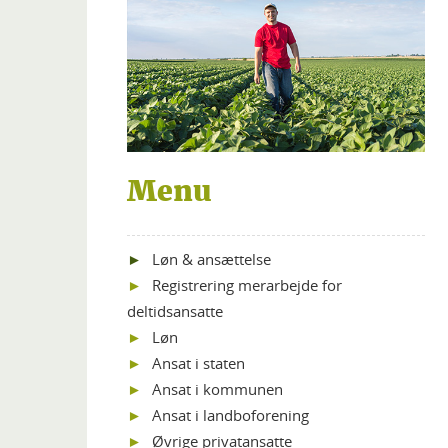
Menu
Løn & ansættelse
Registrering merarbejde for
deltidsansatte
Løn
Ansat i staten
Ansat i kommunen
Ansat i landboforening
Øvrige privatansatte